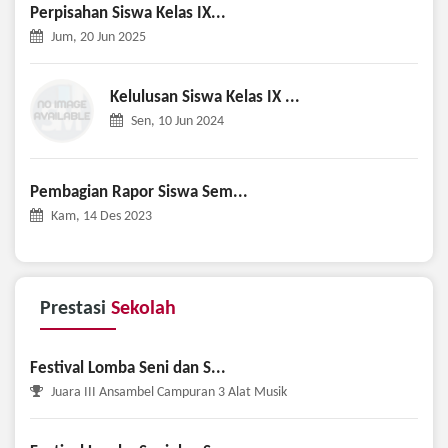
Perpisahan Siswa Kelas IX...
Jum, 20 Jun 2025
Kelulusan Siswa Kelas IX ...
Sen, 10 Jun 2024
Pembagian Rapor Siswa Sem...
Kam, 14 Des 2023
Prestasi
Sekolah
Festival Lomba Seni dan S...
Juara III Ansambel Campuran 3 Alat Musik