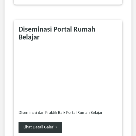
Diseminasi Portal Rumah
Belajar
DIseminasi dan Praktik Baik Portal Rumah Belajar
Lihat Detail Galeri »