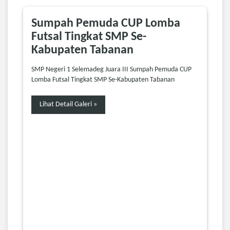
Sumpah Pemuda CUP Lomba
Futsal Tingkat SMP Se-
Kabupaten Tabanan
SMP Negeri 1 Selemadeg Juara III Sumpah Pemuda CUP
Lomba Futsal Tingkat SMP Se-Kabupaten Tabanan
Lihat Detail Galeri »