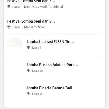
Festival Lomba Seni dan S...
Juara III Kreativitas Musik Tradisional
Festival Lomba Seni dan S...
Juara III Menyanyi Solo
Lomba Ilustrasi FLS3N Tin...
Juara I
Lomba Busana Adat ke Pura...
Juara III
Lomba Pidarta Bahasa Bali
Juara II