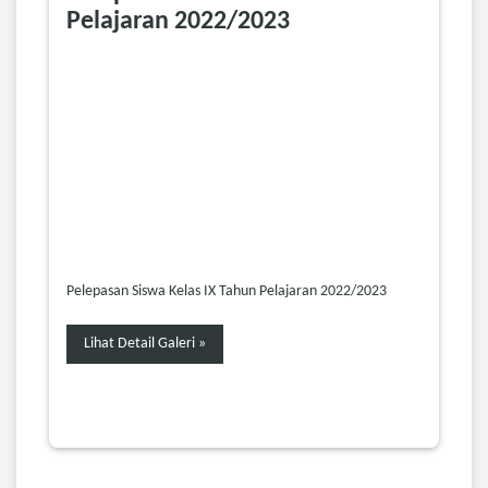
Pelajaran 2022/2023
Pelepasan Siswa Kelas IX Tahun Pelajaran 2022/2023
Lihat Detail Galeri »