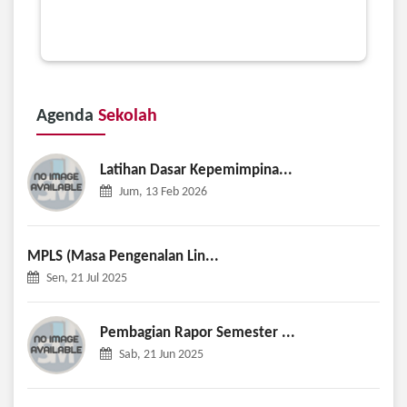
Agenda
Sekolah
Latihan Dasar Kepemimpina...
Jum, 13 Feb 2026
MPLS (Masa Pengenalan Lin...
Sen, 21 Jul 2025
Pembagian Rapor Semester ...
Sab, 21 Jun 2025