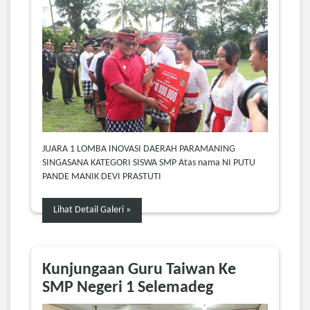
JUARA 1 LOMBA INOVASI DAERAH PARAMANING
SINGASANA KATEGORI SISWA SMP Atas nama NI PUTU
PANDE MANIK DEVI PRASTUTI
Lihat Detail Galeri »
Kunjungaan Guru Taiwan Ke
SMP Negeri 1 Selemadeg