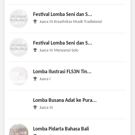
Festival Lomba Seni dan S...
Juara III Kreativitas Musik Tradisional
Festival Lomba Seni dan S...
Juara III Menyanyi Solo
Lomba Ilustrasi FLS3N Tin...
Juara I
Lomba Busana Adat ke Pura...
Juara III
Lomba Pidarta Bahasa Bali