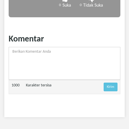
0
Suka
0
Tidak Suka
Komentar
1000
Karakter tersisa