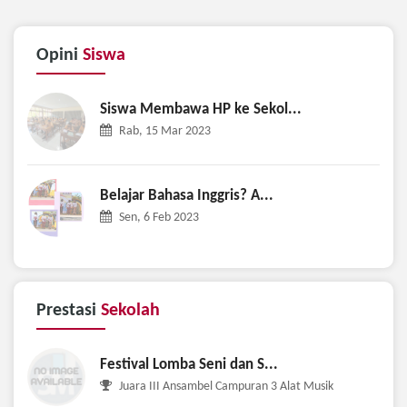
Opini
Siswa
Siswa Membawa HP ke Sekol...
Rab, 15 Mar 2023
Belajar Bahasa Inggris? A...
Sen, 6 Feb 2023
Prestasi
Sekolah
Festival Lomba Seni dan S...
Juara III Ansambel Campuran 3 Alat Musik