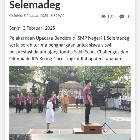
Selemadeg
125
0
Sabtu, 8 Februari 2025 18:39 WIB
|
Senin, 3 Februari 2025
Pelaksanaan Upacara Bendera di SMP Negeri 1 Selemadeg
serta serah terima penghargaan untuk siswa-siswi
berprestasi dalam ajang lomba Sakti Scout Challenges dan
Olimpiade IPA Ruang Guru Tingkat Kabupaten Tabanan