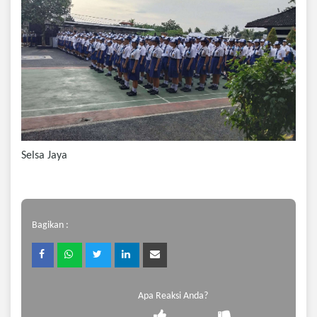
Selsa Jaya
Bagikan :
Apa Reaksi Anda?